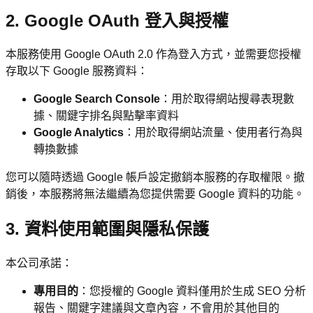
2. Google OAuth 登入與授權
本服務使用 Google OAuth 2.0 作為登入方式，並需要您授權
存取以下 Google 服務資料：
Google Search Console
：用於取得網站搜尋表現數
據、關鍵字排名與點擊率資料
Google Analytics
：用於取得網站流量、使用者行為與
轉換數據
您可以隨時透過 Google 帳戶設定撤銷本服務的存取權限。撤
銷後，本服務將無法繼續為您提供需要 Google 資料的功能。
3. 資料使用範圍與隱私保護
本公司承諾：
專用目的
：您授權的 Google 資料僅用於生成 SEO 分析
報告、關鍵字建議與文章內容，不會用於其他目的