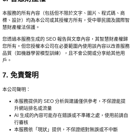
本服務的所有內容（包括但不限於文字、圖片、程式碼、商
標、設計）均為本公司或其授權方所有，受中華民國及國際智
慧財產權法保護。
您透過本服務生成的 SEO 報告與文章內容，其智慧財產權歸
您所有。但您授權本公司在必要範圍內使用該內容以改善服務
品質（如機器學習模型訓練），且不會公開或分享給其他用
戶。
7. 免責聲明
本公司聲明：
本服務提供的 SEO 分析與建議僅供參考，不保證能提
升網站排名或流量
AI 生成的內容可能存在錯誤或不準確之處，使用前請自
行審核
本服務依「現狀」提供，不保證絕對無誤或不中斷