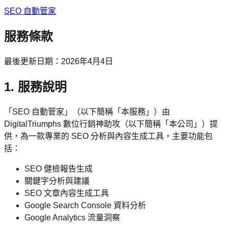
SEO 自動管家
服務條款
最後更新日期：2026年4月4日
1. 服務說明
「SEO 自動管家」（以下簡稱「本服務」）由
DigitalTriumphs 數位行銷神助攻（以下簡稱「本公司」）提
供，為一款專業的 SEO 分析與內容生成工具，主要功能包
括：
SEO 健檢報告生成
關鍵字分析與建議
SEO 文章內容生成工具
Google Search Console 資料分析
Google Analytics 流量洞察