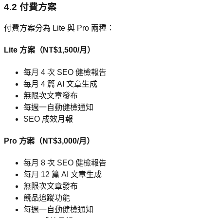
4.2 付費方案
付費方案分為 Lite 與 Pro 兩種：
Lite 方案（NT$1,500/月）
每月 4 次 SEO 健檢報告
每月 4 篇 AI 文章生成
無限次文章發布
每週一自動健檢通知
SEO 成效月報
Pro 方案（NT$3,000/月）
每月 8 次 SEO 健檢報告
每月 12 篇 AI 文章生成
無限次文章發布
競品追蹤功能
每週一自動健檢通知