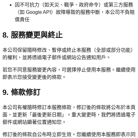
因不可抗力（如天災、戰爭、政府命令）或第三方服務
（如 Google API）故障導致的服務中斷，本公司不負賠
償責任
8. 服務變更與終止
本公司保留隨時修改、暫停或終止本服務（全部或部分功能）
的權利，並將透過電子郵件或網站公告通知用戶。
若您不同意服務變更內容，可選擇停止使用本服務。繼續使用
即表示您接受變更後的條款。
9. 條款修訂
本公司有權隨時修訂本服務條款，修訂後的條款將公布於本頁
面，並更新「最後更新日期」。重大變更時，我們將透過電子
郵件或網站顯著位置通知您。
修訂後的條款自公布時立即生效。您繼續使用本服務即表示同